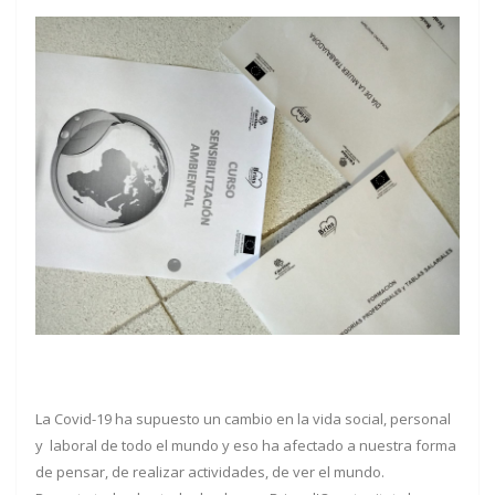
La Covid-19 ha supuesto un cambio en la vida social, personal
y laboral de todo el mundo y eso ha afectado a nuestra forma
de pensar, de realizar actividades, de ver el mundo.