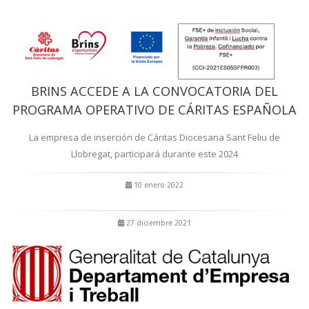
BRINS ACCEDE A LA CONVOCATORIA DEL
PROGRAMA OPERATIVO DE CÁRITAS ESPAÑOLA
La empresa de inserción de Cáritas Diocesana Sant Feliu de
Llobregat, participará durante este 2024
10 enero 2022
27 diciembre 2021