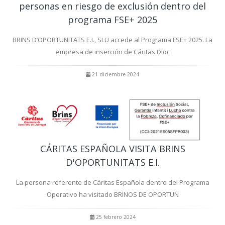
personas en riesgo de exclusión dentro del
programa FSE+ 2025
BRINS D’OPORTUNITATS E.I., SLU accede al Programa FSE+ 2025. La
empresa de inserción de Cáritas Dioc
21 diciembre 2024
CÁRITAS ESPAÑOLA VISITA BRINS
D'OPORTUNITATS E.I.
La persona referente de Cáritas Española dentro del Programa
Operativo ha visitado BRINOS DE OPORTUN
25 febrero 2024