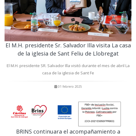
El M.H. presidente Sr. Salvador Illa visita La casa
de la iglesia de Sant Feliu de Llobregat
El M.H. presidente SR. Salvador Illa visitó durante el mes de abril La
casa de la iglesia de Sant Fe
01 febrero 2025
BRINS continuara el acompañamiento a