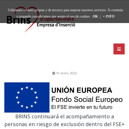
Utilizamos cookies própias y de terceros para mejorar nuestros servicios. Si continúa
navegando consideramos que acepta el uso de cookies.
OK
|
+ INFO
15 enero 2026
BRINS continuará el acompañamiento a
personas en riesgo de exclusión dentro del FSE+