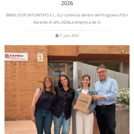
2026
BRINS D’OPORTUNITATS E.I., SLU continúa dentro del Programa FSE+
durante el año 2026La empresa de in
21 julio 2025