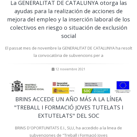
La GENERALITAT DE CATALUNYA otorga las
ayudas para la realización de acciones de
mejora del empleo y la inserción laboral de los
colectivos en riesgo o situación de exclusión
social
El passat mes de novembre la GENERALITAT DE CATALUNYA ha resolt
la convocatòria de subvencions per a
12 noviembre 2021
BRINS ACCEDE UN AÑO MÁS A LA LÍNEA
"TREBALL I FORMACIÓ JOVES TUTELATS I
EXTUTELATS" DEL SOC
BRINS D'OPORTUNITATS E.I., SLU, ha accedido a la linea de
subvenciones de "Treball i Formació Joves