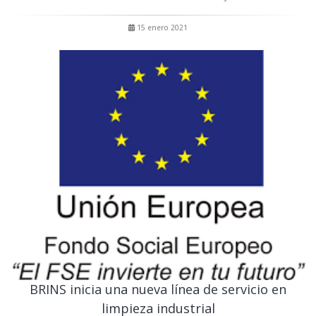
15 enero 2021
BRINS inicia una nueva línea de servicio en
limpieza industrial