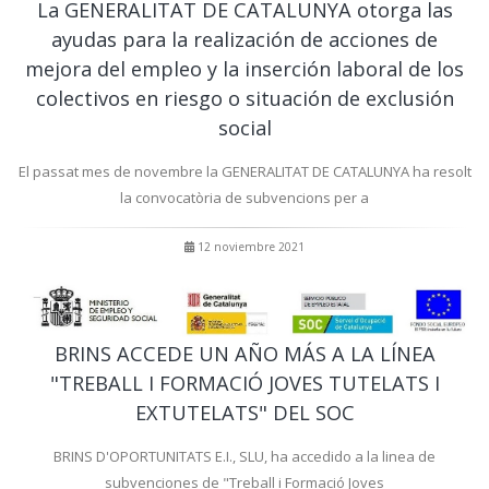
La GENERALITAT DE CATALUNYA otorga las
ayudas para la realización de acciones de
mejora del empleo y la inserción laboral de los
colectivos en riesgo o situación de exclusión
social
El passat mes de novembre la GENERALITAT DE CATALUNYA ha resolt
la convocatòria de subvencions per a
12 noviembre 2021
BRINS ACCEDE UN AÑO MÁS A LA LÍNEA
"TREBALL I FORMACIÓ JOVES TUTELATS I
EXTUTELATS" DEL SOC
BRINS D'OPORTUNITATS E.I., SLU, ha accedido a la linea de
subvenciones de "Treball i Formació Joves