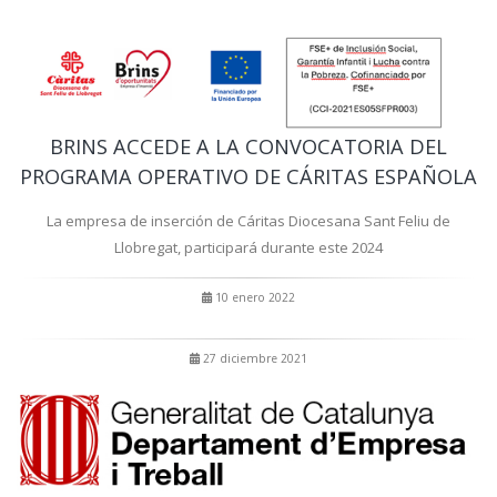
BRINS ACCEDE A LA CONVOCATORIA DEL
PROGRAMA OPERATIVO DE CÁRITAS ESPAÑOLA
La empresa de inserción de Cáritas Diocesana Sant Feliu de
Llobregat, participará durante este 2024
10 enero 2022
27 diciembre 2021