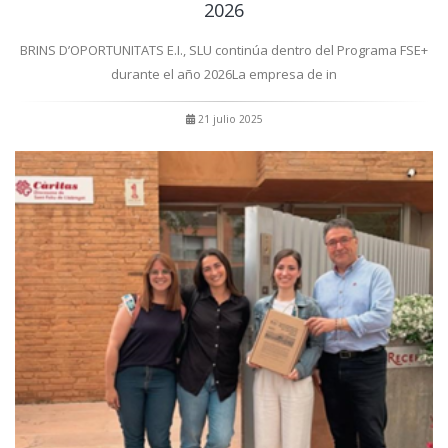
2026
BRINS D’OPORTUNITATS E.I., SLU continúa dentro del Programa FSE+
durante el año 2026La empresa de in
21 julio 2025