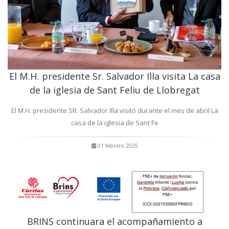
El M.H. presidente Sr. Salvador Illa visita La casa
de la iglesia de Sant Feliu de Llobregat
El M.H. presidente SR. Salvador Illa visitó durante el mes de abril La
casa de la iglesia de Sant Fe
01 febrero 2025
BRINS continuara el acompañamiento a