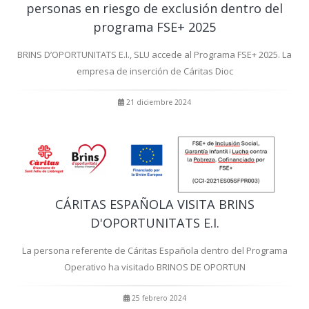
personas en riesgo de exclusión dentro del
programa FSE+ 2025
BRINS D’OPORTUNITATS E.I., SLU accede al Programa FSE+ 2025. La
empresa de inserción de Cáritas Dioc
21 diciembre 2024
CÁRITAS ESPAÑOLA VISITA BRINS
D'OPORTUNITATS E.I.
La persona referente de Cáritas Española dentro del Programa
Operativo ha visitado BRINOS DE OPORTUN
25 febrero 2024