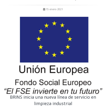
15 enero 2021
BRINS inicia una nueva línea de servicio en
limpieza industrial