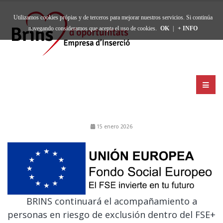
Utilizamos cookies própias y de terceros para mejorar nuestros servicios. Si continúa
navegando consideramos que acepta el uso de cookies.
OK
|
+ INFO
15 enero 2026
BRINS continuará el acompañamiento a
personas en riesgo de exclusión dentro del FSE+