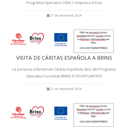
Programa Operativo 2024. L'empresa d'inse
21 de desembre 2024
VISITA DE CÁRITAS ESPAÑOLA A BRINS
La persona referent de Cáritas Española dins del Programa
Operativo ha visitat BRINS D'OPORTUNITATS
21 de desembre 2024