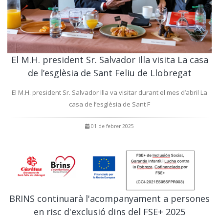
El M.H. president Sr. Salvador Illa visita La casa
de l’esglèsia de Sant Feliu de Llobregat
El M.H. president Sr. Salvador Illa va visitar durant el mes d’abril La
casa de l’esglèsia de Sant F
01 de febrer 2025
BRINS continuarà l'acompanyament a persones
en risc d'exclusió dins del FSE+ 2025