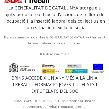
La GENERALITAT DE CATALUNYA atorga els
ajuts per a la realització d'accions de millora de
l'ocupació i la inserció laboral dels col·lectius en
risc o situació d'exclusió social
El passat mes de novembre la GENERALITAT DE CATALUNYA ha resolt
la convocatòria de subvencions per
12 de novembre 2021
BRINS ACCEDEIX UN ANY MÉS A LA LÍNIA
TREBALL I FORMACIÓ JOVES TUTELATS I
EXTUTELATS DEL SOC
BRINS D'OPORTUNITATS E.I., SLU, ha accedit a la linea de
subvencions de Treball i Formació Joves tut