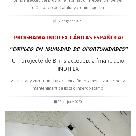
d'Ocupació de Catalunya, quin objectiu
14 de gener 2021
Un projecte de Brins accedeix a financiació
INDITEX
Aquest any 2020, Brins ha accedit a finançament INDITEX per a
manteniment de llocs d'inserció i tamb
02 de juny 2020