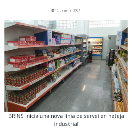
15 de gener 2021
BRINS inicia una nova línia de servei en neteja
industrial