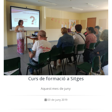
Curs de formació a Sitges
Aquest mes de juny
03 de juny 2019