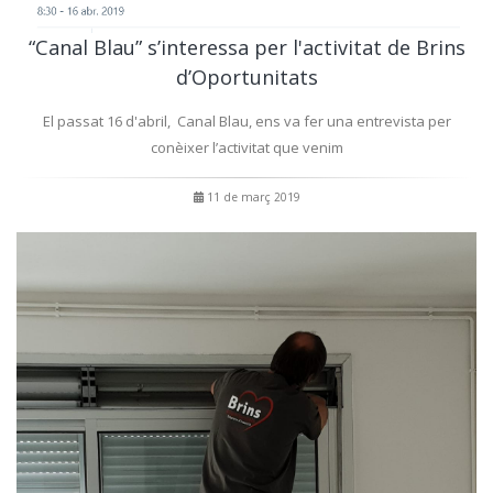
“Canal Blau” s’interessa per l'activitat de Brins
d’Oportunitats
El passat 16 d'abril, Canal Blau, ens va fer una entrevista per
conèixer l’activitat que venim
11 de març 2019