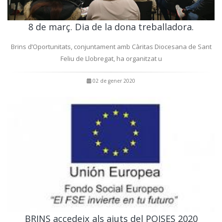
8 de març. Dia de la dona treballadora.
Brins d’Oportunitats, conjuntament amb Càritas Diocesana de Sant
Feliu de Llobregat, ha organitzat u
02 de gener 2020
BRINS accedeix als ajuts del POISES 2020