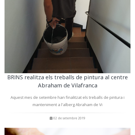
BRINS realitza els treballs de pintura al centre
Abraham de Vilafranca
Aquest mes de setembre han finalitzat els treballs de pintura i
manteniment a l'alberg Abraham de Vi
02 de setembre 2019