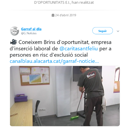
D'OPORTUNITATS E.I., han realitzat
24 d’abril 2019