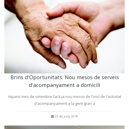
Brins d'Oportunitats. Nou mesos de serveis
d'acompanyament a domicili
Aquest mes de setembre farà ja nou mesos de l'inici de l'activitat
d'acompanyament a la gent gran a
23 de juny 2019