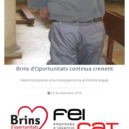
Brins d'Oportunitats continua creixent
Hem incorporat una nova persona al nostre equip
24 de setembre 2018