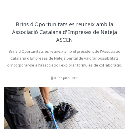
Brins d'Oportunitats es reuneix amb la
Associació Catalana d'Empreses de Neteja
ASCEN
Brins d'Oportunitats es reuneix amb el president de l'Associació
Catalana d'Empreses de Neteja per tal de valorar possibilitats
d'incorporar-se a l'associació i explorar fórmules de col·laboració.
09 de juliol 2018