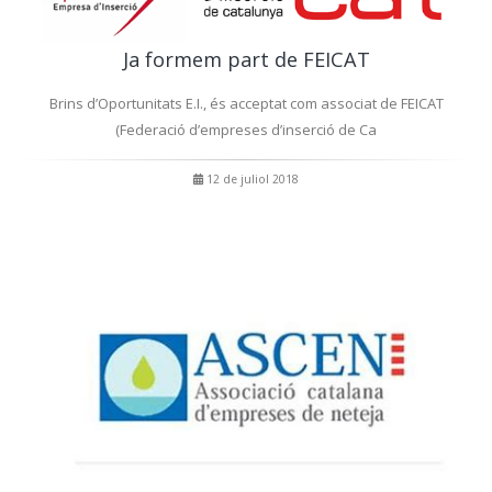
Ja formem part de FEICAT
Brins d’Oportunitats E.I., és acceptat com associat de FEICAT
(Federació d’empreses d’inserció de Ca
12 de juliol 2018