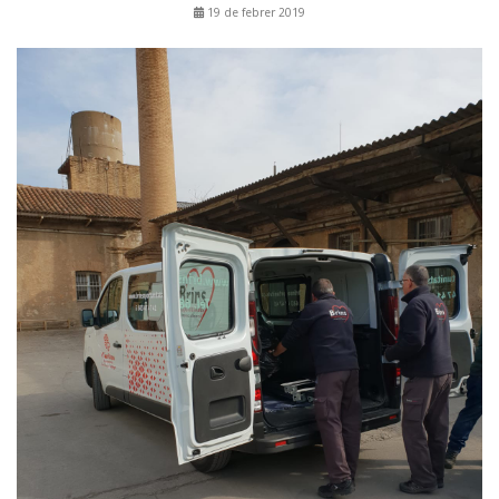
19 de febrer 2019