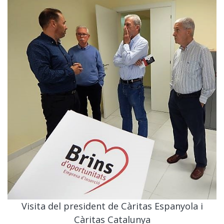
Visita del president de Càritas Espanyola i
Càritas Catalunya