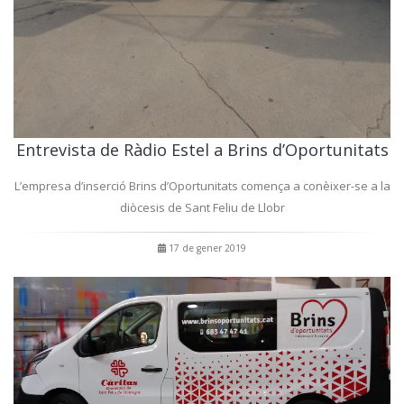
Entrevista de Ràdio Estel a Brins d’Oportunitats
L’empresa d’inserció Brins d’Oportunitats comença a conèixer-se a la
diòcesis de Sant Feliu de Llobr
17 de gener 2019