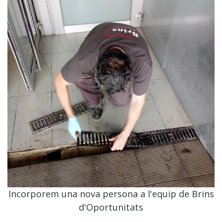
Incorporem una nova persona a l'equip de Brins
d'Oportunitats