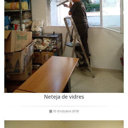
Neteja de vidres
10 d’octubre 2018