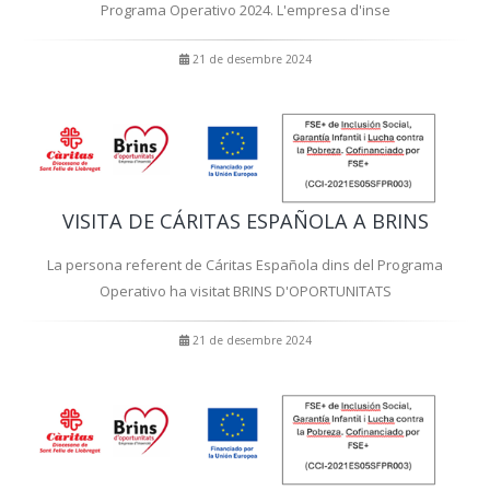
Programa Operativo 2024. L'empresa d'inse
21 de desembre 2024
VISITA DE CÁRITAS ESPAÑOLA A BRINS
La persona referent de Cáritas Española dins del Programa
Operativo ha visitat BRINS D'OPORTUNITATS
21 de desembre 2024