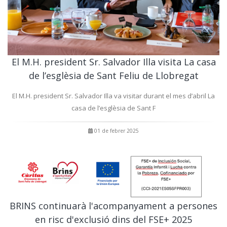
El M.H. president Sr. Salvador Illa visita La casa
de l’esglèsia de Sant Feliu de Llobregat
El M.H. president Sr. Salvador Illa va visitar durant el mes d’abril La
casa de l’esglèsia de Sant F
01 de febrer 2025
BRINS continuarà l'acompanyament a persones
en risc d'exclusió dins del FSE+ 2025