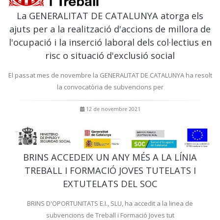
La GENERALITAT DE CATALUNYA atorga els
ajuts per a la realització d'accions de millora de
l'ocupació i la inserció laboral dels col·lectius en
risc o situació d'exclusió social
El passat mes de novembre la GENERALITAT DE CATALUNYA ha resolt
la convocatòria de subvencions per
12 de novembre 2021
BRINS ACCEDEIX UN ANY MÉS A LA LÍNIA
TREBALL I FORMACIÓ JOVES TUTELATS I
EXTUTELATS DEL SOC
BRINS D'OPORTUNITATS E.I., SLU, ha accedit a la linea de
subvencions de Treball i Formació Joves tut