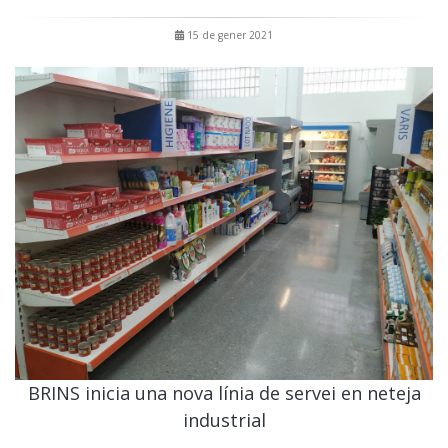
15 de gener 2021
BRINS inicia una nova línia de servei en neteja
industrial