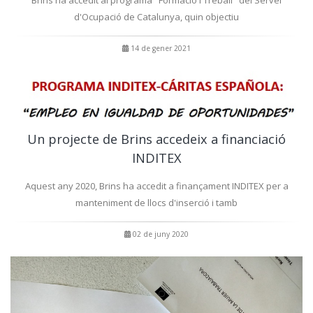
d'Ocupació de Catalunya, quin objectiu
14 de gener 2021
Un projecte de Brins accedeix a financiació
INDITEX
Aquest any 2020, Brins ha accedit a finançament INDITEX per a
manteniment de llocs d'inserció i tamb
02 de juny 2020