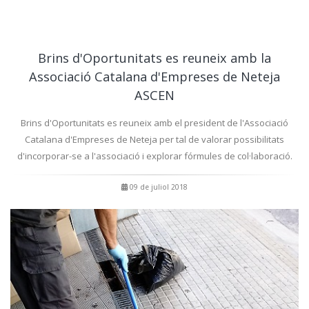
Brins d'Oportunitats es reuneix amb la
Associació Catalana d'Empreses de Neteja
ASCEN
Brins d'Oportunitats es reuneix amb el president de l'Associació
Catalana d'Empreses de Neteja per tal de valorar possibilitats
d'incorporar-se a l'associació i explorar fórmules de col·laboració.
09 de juliol 2018