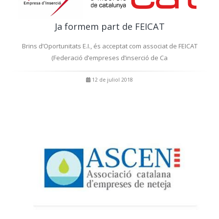
Ja formem part de FEICAT
Brins d’Oportunitats E.I., és acceptat com associat de FEICAT
(Federació d’empreses d’inserció de Ca
12 de juliol 2018