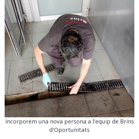
Incorporem una nova persona a l'equip de Brins
d'Oportunitats