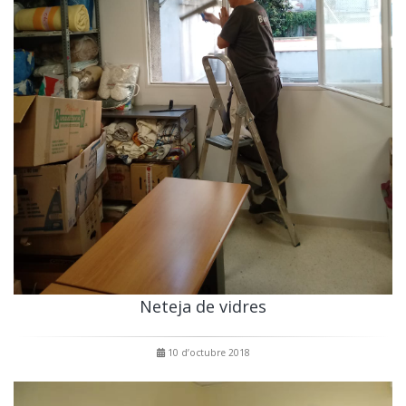
Neteja de vidres
10 d’octubre 2018