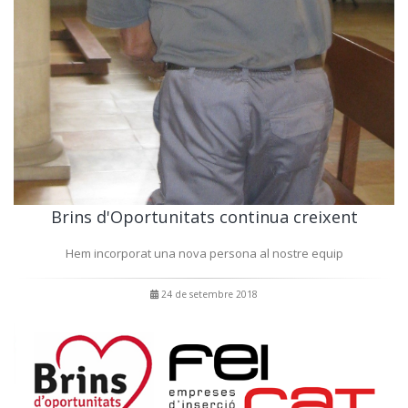
Brins d'Oportunitats continua creixent
Hem incorporat una nova persona al nostre equip
24 de setembre 2018