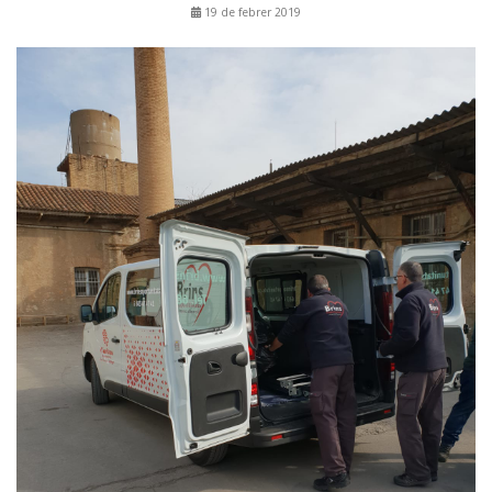
19 de febrer 2019