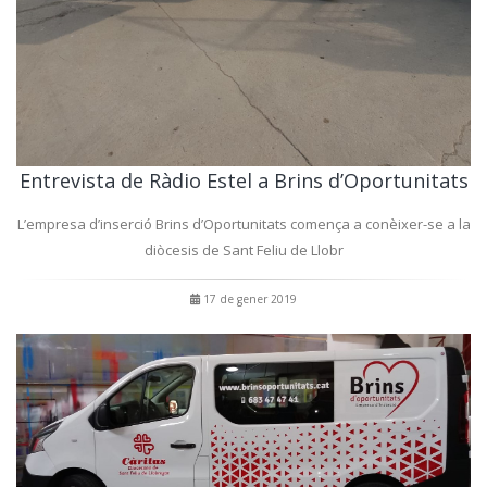
Entrevista de Ràdio Estel a Brins d’Oportunitats
L’empresa d’inserció Brins d’Oportunitats comença a conèixer-se a la
diòcesis de Sant Feliu de Llobr
17 de gener 2019