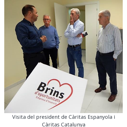
Visita del president de Càritas Espanyola i
Càritas Catalunya